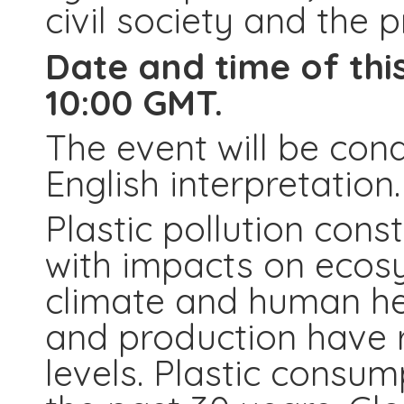
civil society and the p
Date and time of this
10:00 GMT.
The event will be con
English interpretation.
Plastic pollution const
with impacts on ecosy
climate and human he
and production have 
levels. Plastic consu