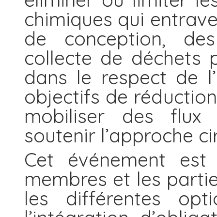
chimiques qui entraven
de conception, des
collecte de déchets p
dans le respect de l
objectifs de réductio
mobiliser des flux 
soutenir l’approche cir
Cet événement est l
membres et les parti
les différentes opt