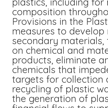
plastics, including fo
composition throughout
Provisions in the Plas
measures to develop 
secondary materials,
on chemical and mater
products, eliminate a
chemicals that impede 
targets for collectio
recycling of plastic w
the generation of pla