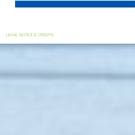
LEGAL NOTICE & CREDITS