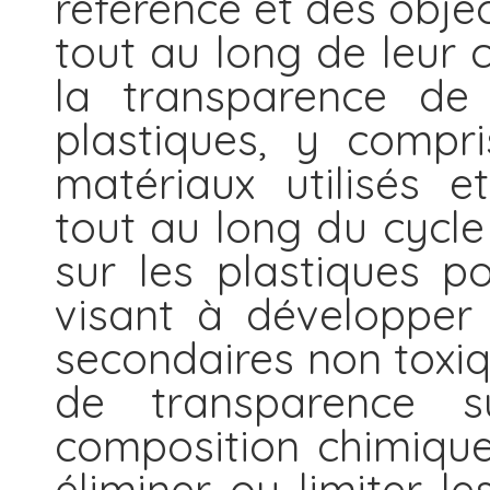
référence et des obje
tout au long de leur c
la transparence de
plastiques, y compr
matériaux utilisés 
tout au long du cycle 
sur les plastiques p
visant à développer
secondaires non toxiq
de transparence s
composition chimique
éliminer ou limiter l