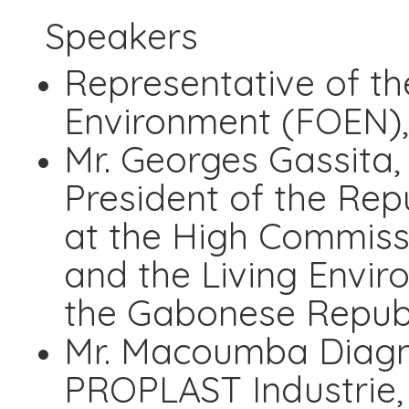
Speakers
Representative of th
Environment (FOEN),
Mr. Georges Gassita, 
President of the Repu
at the High Commiss
and the Living Envir
the Gabonese Republ
Mr. Macoumba Diagne
PROPLAST Industrie,