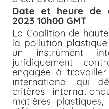
Date et heure de c
2023 10h00 GMT
La Coalition de haute
la pollution plastiqu
un instrument int
juridiquement contr
engagée à travailler 
international qui d
critères internation
matières plastiques,