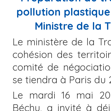
pollution plastiqu
Ministre de la 
Le ministère de la Tr
cohésion des territoi
comité de négociatio
se tiendra à Paris du 
Le mardi 16 mai 202
Béchu, a invité à dé