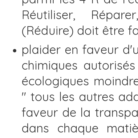
Réutiliser, Répare
(Réduire) doit être f
plaider en faveur d'u
chimiques autorisés
écologiques moindre
" tous les autres add
faveur de la transpa
dans chaque matièr