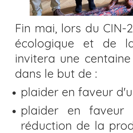
Fin mai, lors du CIN-2
écologique et de la
invitera une centaine
dans le but de :
plaider en faveur d'u
plaider en faveur 
réduction de la prod