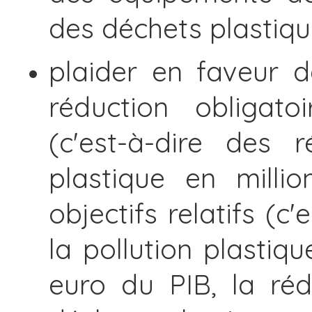
des déchets plastiqu
plaider en faveur de
réduction obligato
(c'est-à-dire des 
plastique en milli
objectifs relatifs (c
la pollution plastiq
euro du PIB, la ré