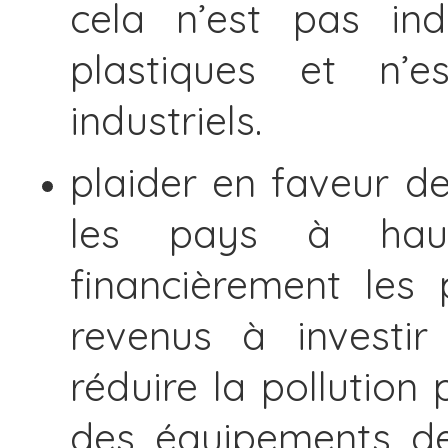
cela n’est pas ind
plastiques et n’
industriels.
plaider en faveur de
les pays à haut
financièrement les
revenus à investir
réduire la pollution 
des équipements de