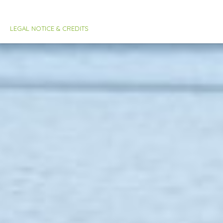
LEGAL NOTICE & CREDITS