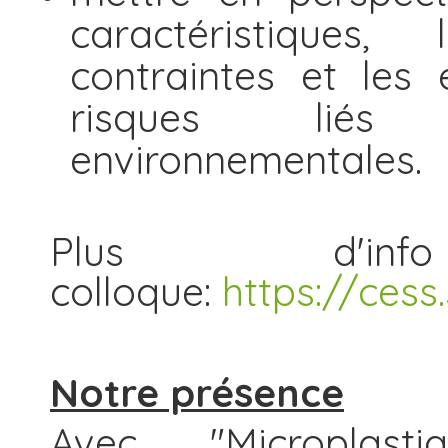
caractéristiques,
contraintes et les 
risques liés 
environnementales.
Plus d'
colloque:
https://cess
Notre présence
Avec "Microplas