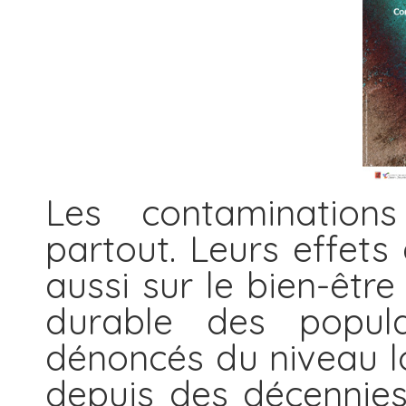
Les contaminations
partout. Leurs effets
aussi sur le bien-êtr
durable des popula
dénoncés du niveau lo
depuis des décennies