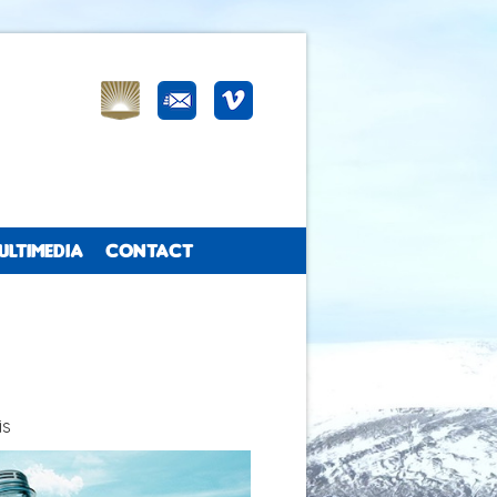
ULTIMEDIA
CONTACT
is