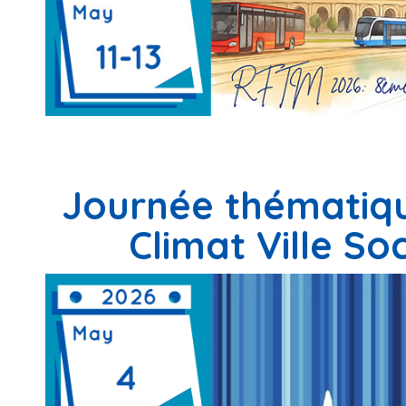
Journée thématiqu
Climat Ville S