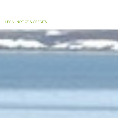
LEGAL NOTICE & CREDITS