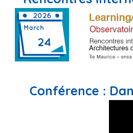
Conférence : Dan