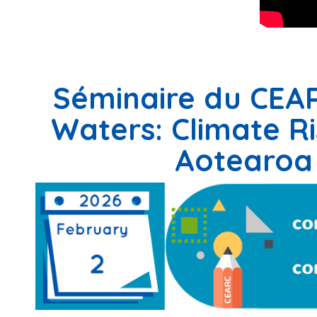
Séminaire du CEAR
Waters: Climate Ri
Aotearoa