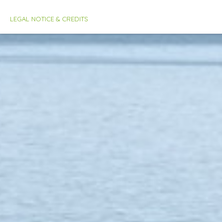
LEGAL NOTICE & CREDITS