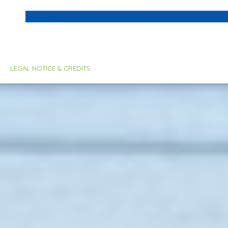
LEGAL NOTICE & CREDITS