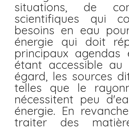
situations, de co
scientifiques qui 
besoins en eau pour
énergie qui doit ré
principaux agendas 
étant accessible au
égard, les sources di
telles que le rayon
nécessitent peu d'e
énergie. En revanch
traiter des matiè