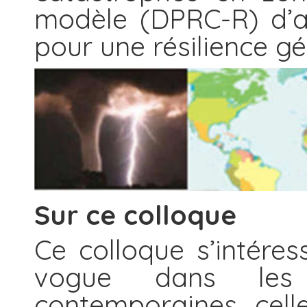
modèle (DPRC-R) d’a
pour une résilience gé
Sur ce colloque
Ce colloque s’intére
vogue dans les 
contemporaines, celle