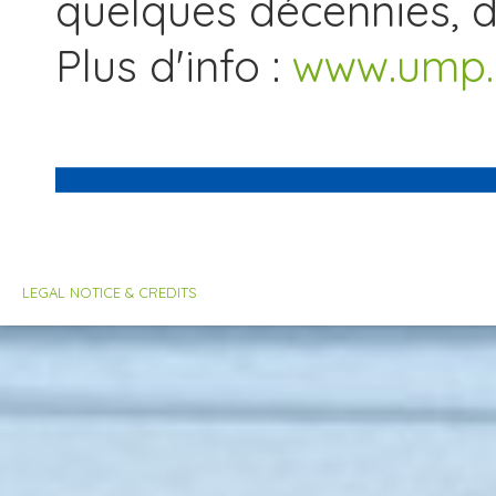
quelques décennies, de
Plus d'info :
www.ump
LEGAL NOTICE & CREDITS