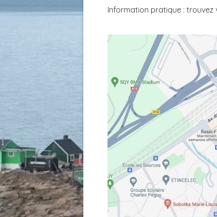
Information pratique : trouvez 