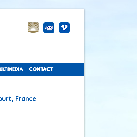
ULTIMEDIA
CONTACT
urt, France