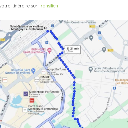
votre itinéraire sur
Transilien